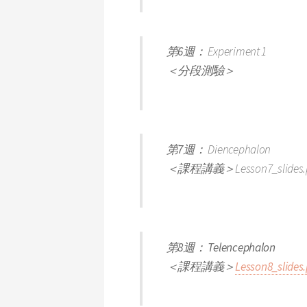
第6週：
Experiment 1
＜分段測驗＞
第7週：
Diencephalon
＜課程講義＞
Lesson7_slides.
第8週： Telencephalon
＜課程講義＞
Lesson8_slides.