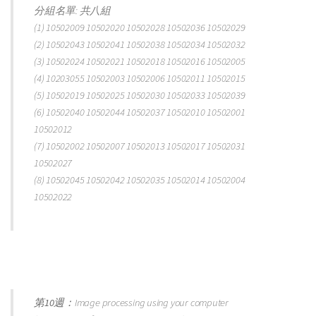
分組名單: 共八組
(1) 10502009 10502020 10502028 10502036 10502029
(2) 10502043 10502041 10502038 10502034 10502032
(3) 10502024 10502021 10502018 10502016 10502005
(4) 10203055 10502003 10502006 10502011 10502015
(5) 10502019 10502025 10502030 10502033 10502039
(6) 10502040 10502044 10502037 10502010 10502001
10502012
(7) 10502002 10502007 10502013 10502017 10502031
10502027
(8) 10502045 10502042 10502035 10502014 10502004
10502022
第10週：
Image processing using your computer