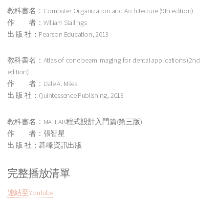
教科書名：Computer Organization and Architecture (9th edition)
作 者：William Stallings
出 版 社：Pearson Education, 2013
教科書名：Atlas of cone beam imaging for dental applications (2nd
edition)
作 者：Dale A. Miles
出 版 社：Quintessence Publishing, 2013
教科書名：MATLAB程式設計入門篇(第三版)
作 者：張智星
出 版 社：碁峰資訊出版
完整播放清單
連結至YouTube