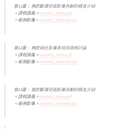
第11週：
胸腔斷層切面影像與解剖構造介紹
＜課程講義＞
Lesson11_slides.pdf
＜範例影像＞
Lesson11_materials.zip
第12週：
胸腔病灶影像表現與病例討論
＜課程講義＞
Lesson12_slides.pdf
＜範例影像＞
Lesson12_materials.zip
第13週：
腹腔斷層切面影像與解剖構造介紹
＜課程講義＞
Lesson13_slides.pdf
＜範例影像＞
Lesson13_materials.zip